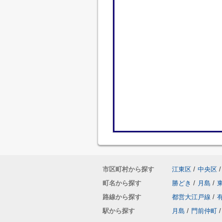
市区町村から探す
江東区
/
中央区
/
町名から探す
勝どき
/
月島
/
路線から探す
都営大江戸線
/
駅から探す
月島
/
門前仲町
/