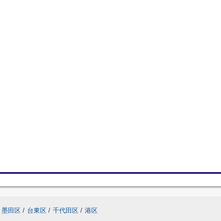
墨田区
/
台東区
/
千代田区
/
港区