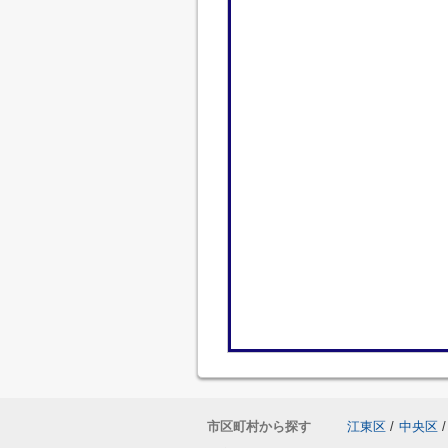
市区町村から探す
江東区
/
中央区
/