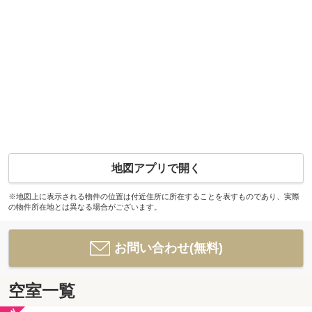
地図アプリで開く
※地図上に表示される物件の位置は付近住所に所在することを表すものであり、実際
の物件所在地とは異なる場合がございます。
お問い合わせ(無料)
空室一覧