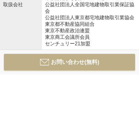
取扱会社
公益社団法人全国宅地建物取引業保証協
会
公益社団法人東京都宅地建物取引業協会
東京都不動産協同組合
東京不動産政治連盟
東京商工会議所会員
センチュリー21加盟
お問い合わせ(無料)