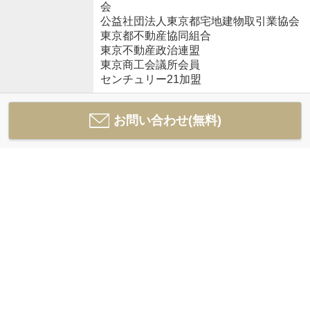
会
公益社団法人東京都宅地建物取引業協会
東京都不動産協同組合
東京不動産政治連盟
東京商工会議所会員
センチュリー21加盟
お問い合わせ(無料)