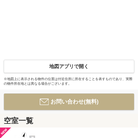
地図アプリで開く
※地図上に表示される物件の位置は付近住所に所在することを表すものであり、実際
の物件所在地とは異なる場合がございます。
お問い合わせ(無料)
空室一覧
-