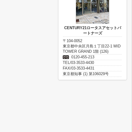
CENTURY21ロータスアセットパ
ートナーズ
〒104-0052
東京都中央区月島１丁目22-1 MID
TOWER GRAND 1階 (126)
0120-455-213
TEL/03-3533-4430
FAX/03-3533-4431
東京都知事 (1) 第106029号