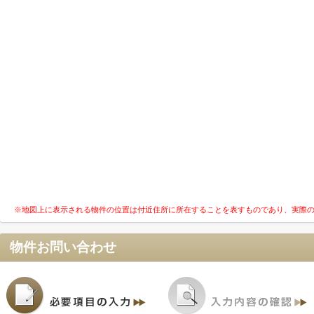
※地図上に表示される物件の位置は付近住所に所在することを表すものであり、実際
物件お問い合わせ