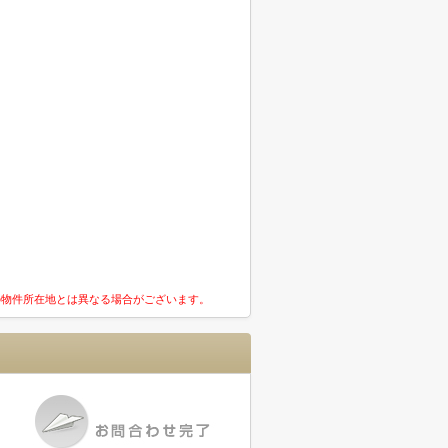
の物件所在地とは異なる場合がございます。