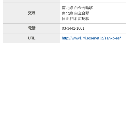
南北線 白金高輪駅
交通
南北線 白金台駅
日比谷線 広尾駅
電話
03-3441-1001
URL
http://www1.r4.rosenet.jp/sanko-es/