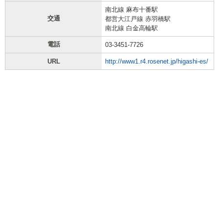
南北線 麻布十番駅
交通
都営大江戸線 赤羽橋駅
南北線 白金高輪駅
電話
03-3451-7726
URL
http://www1.r4.rosenet.jp/higashi-es/