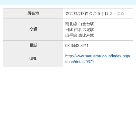
所在地
東京都港区白金台５丁目２－２５
南北線 白金台駅
交通
日比谷線 広尾駅
山手線 恵比寿駅
電話
03-3443-8211
http://www.maruetsu.co.jp/index.php/
URL
shop/detail/9371