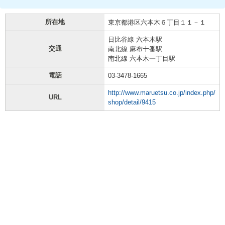
所在地
東京都港区六本木６丁目１１－１
日比谷線 六本木駅
交通
南北線 麻布十番駅
南北線 六本木一丁目駅
電話
03-3478-1665
http://www.maruetsu.co.jp/index.php/
URL
shop/detail/9415