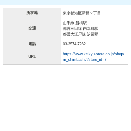
所在地
東京都港区新橋２丁目
山手線 新橋駅
交通
都営三田線 内幸町駅
都営大江戸線 汐留駅
電話
03-3574-7282
https://www.keikyu-store.co.jp/shop/
URL
m_shimbashi/?store_id=7