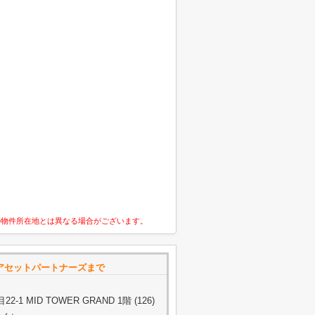
の物件所在地とは異なる場合がございます。
タスアセットパートナーズまで
 MID TOWER GRAND 1階 (126)