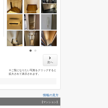
次へ
※ご覧になりたい写真をクリックすると
拡大されて表示されます。
情報の見方
【マンション】