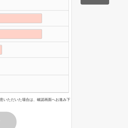
意いただいた場合は、確認画面へお進み下
す