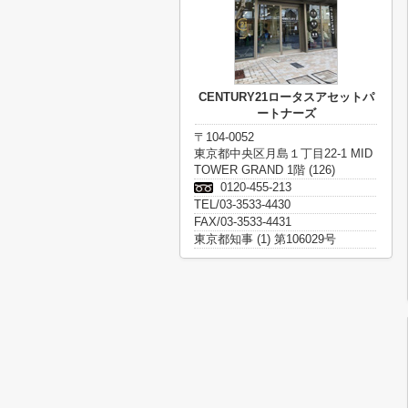
CENTURY21ロータスアセットパ
ートナーズ
〒104-0052
東京都中央区月島１丁目22-1 MID
TOWER GRAND 1階 (126)
0120-455-213
TEL/03-3533-4430
FAX/03-3533-4431
東京都知事 (1) 第106029号