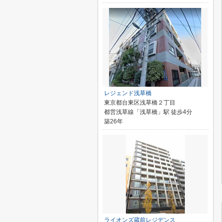
レジェンド浅草橋
東京都台東区浅草橋２丁目
都営浅草線「浅草橋」駅 徒歩4分
築26年
ライオンズ蔵前レジデンス