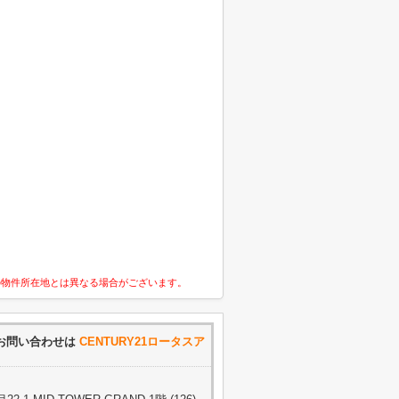
の物件所在地とは異なる場合がございます。
お問い合わせは
CENTURY21ロータスア