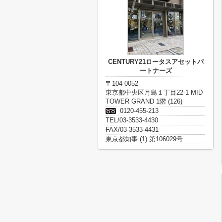
CENTURY21ロータスアセットパ
ートナーズ
〒104-0052
東京都中央区月島１丁目22-1 MID
TOWER GRAND 1階 (126)
0120-455-213
TEL/03-3533-4430
FAX/03-3533-4431
東京都知事 (1) 第106029号