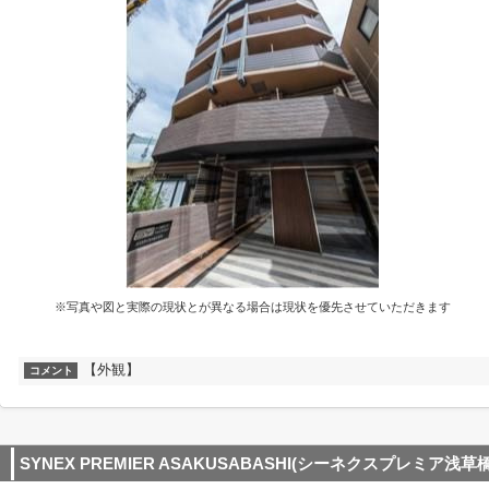
※写真や図と実際の現状とが異なる場合は現状を優先させていただきます
【外観】
コメント
SYNEX PREMIER ASAKUSABASHI(シーネクスプレミア浅草橋