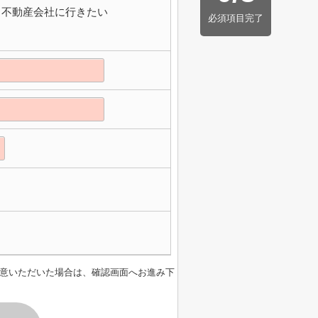
不動産会社に行きたい
必須項目完了
意いただいた場合は、確認画面へお進み下