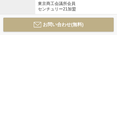
東京商工会議所会員
センチュリー21加盟
お問い合わせ(無料)