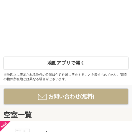
地図アプリで開く
※地図上に表示される物件の位置は付近住所に所在することを表すものであり、実際
の物件所在地とは異なる場合がございます。
お問い合わせ(無料)
空室一覧
-