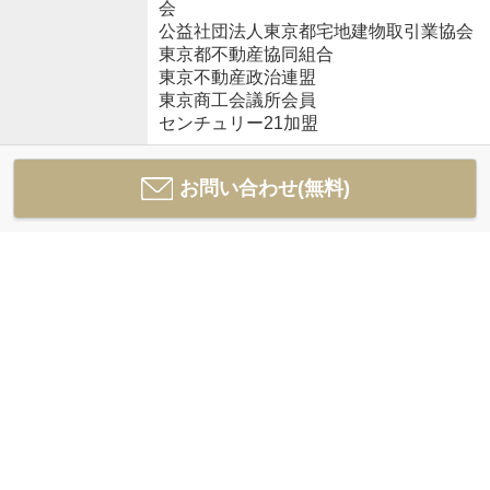
会
公益社団法人東京都宅地建物取引業協会
東京都不動産協同組合
東京不動産政治連盟
東京商工会議所会員
センチュリー21加盟
お問い合わせ(無料)